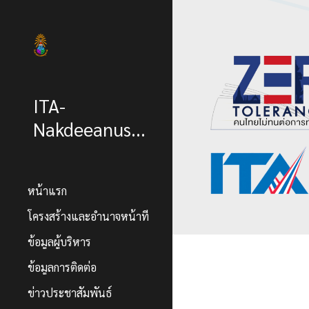
Sk
ITA-
Nakdeeanusorn
หน้าแรก
โครงสร้างและอำนาจหน้าที่
ข้อมูลผู้บริหาร
ข้อมูลการติดต่อ
ข่าวประชาสัมพันธ์