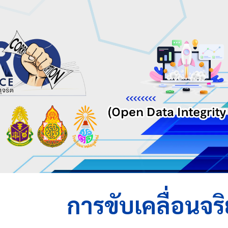
ip to main content
Skip to navigat
การขับเคลื่อนจร