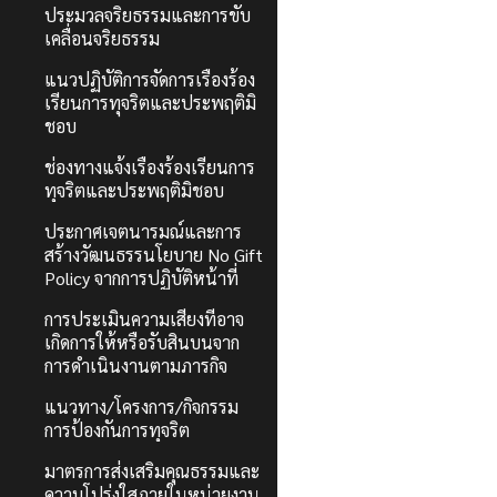
ประมวลจริยธรรมและการขับ
เคลื่อนจริยธรรม
แนวปฏิบัติการจัดการเรื่องร้อง
เรียนการทุจริตและประพฤติมิ
ชอบ
ช่องทางแจ้งเรื่องร้องเรียนการ
ทุจริตและประพฤติมิชอบ
ประกาศเจตนารมณ์และการ
สร้างวัฒนธรรนโยบาย No Gift
Policy จากการปฏิบัติหน้าที่
การประเมินความเสี่ยงที่อาจ
เกิดการให้หรือรับสินบนจาก
การดำเนินงานตามภารกิจ
แนวทาง/โครงการ/กิจกรรม
การป้องกันการทุจริต
มาตรการส่งเสริมคุณธรรมและ
ความโปร่งใสภายในหน่วยงาน