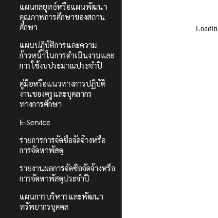
แผนกลยุทธ์หรือแผนพัฒนา
คุณภาพการศึกษาของสถาน
ศึกษา
แผนปฏิบัติการและความ
ก้าวหน้าในการดำเนินงานและ
การใช้งบประมาณประจำปี
คู่มือหรือแนวทางการปฏิบัติ
งานของครูและบุคลากร
ทางการศึกษา
E-Service
รายการการจัดซื้อจัดจ้างหรือ
การจัดหาพัสดุ
รายงานผลการจัดซื้อจัดจ้างหรือ
การจัดหาพัสดุประจำปี
แผนการบริหารและพัฒนา
ทรัพยากรบุคคล