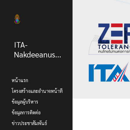
Sk
ITA-
Nakdeeanusorn
หน้าแรก
โครงสร้างและอำนาจหน้าที่
ข้อมูลผู้บริหาร
ข้อมูลการติดต่อ
ข่าวประชาสัมพันธ์