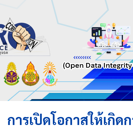
ip to main content
Skip to navigat
การเปิดโอกาสให้เกิดก