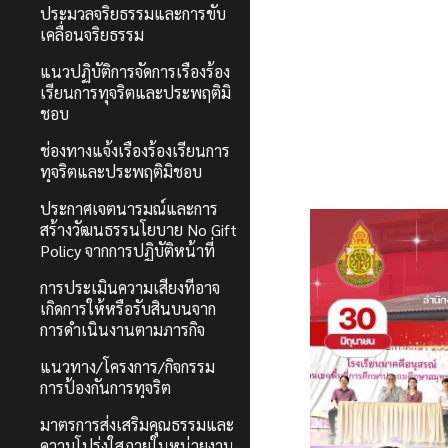
ประมวลจริยธรรมและการขับ
เคลื่อนจริยธรรม
แนวปฏิบัติการจัดการเรื่องร้อง
เรียนการทุจริตและประพฤติมิ
ชอบ
ช่องทางแจ้งเรื่องร้องเรียนการ
ทุจริตและประพฤติมิชอบ
ประกาศเจตนารมณ์และการ
สร้างวัฒนธรรนโยบาย No Gift
Policy จากการปฏิบัติหน้าที่
การประเมินความเสี่ยงที่อาจ
เกิดการให้หรือรับสินบนจาก
การดำเนินงานตามภารกิจ
แนวทาง/โครงการ/กิจกรรม
การป้องกันการทุจริต
มาตรการส่งเสริมคุณธรรมและ
ความโปร่งใสภายในหน่วยงาน