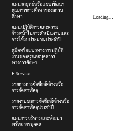
แผนกลยุทธ์หรือแผนพัฒนา
คุณภาพการศึกษาของสถาน
ศึกษา
แผนปฏิบัติการและความ
ก้าวหน้าในการดำเนินงานและ
การใช้งบประมาณประจำปี
คู่มือหรือแนวทางการปฏิบัติ
งานของครูและบุคลากร
ทางการศึกษา
E-Service
รายการการจัดซื้อจัดจ้างหรือ
การจัดหาพัสดุ
รายงานผลการจัดซื้อจัดจ้างหรือ
การจัดหาพัสดุประจำปี
แผนการบริหารและพัฒนา
ทรัพยากรบุคคล