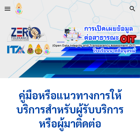
Skip to main content
Skip to navigation
คู่มือหรือแนวทางการให้
บริการสำหรับผู้รับบริการ
หรือผู้มาติดต่อ