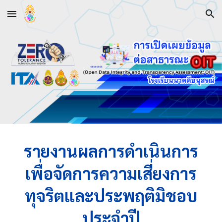
Skip to main content
Skip to navigation
รายงานผลการดำเนินการ
เพื่อจัดการความเสี่ยงการ
ทุจริตและประพฤติมิชอบ
ประจำปี