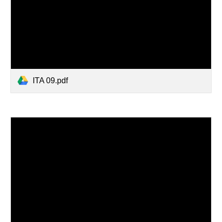
ITA 09.pdf