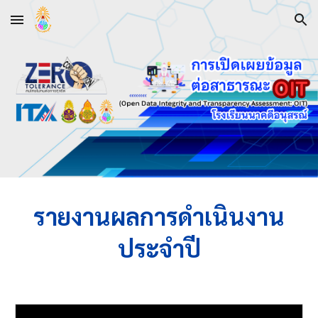
Skip to main content
Skip to navigation
รายงานผลการดำเนินงาน
ประจำปี