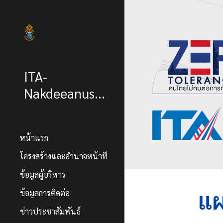
Sk
ITA-
Nakdeeanusorn
หน้าแรก
โครงสร้างและอำนาจหน้าที่
ข้อมูลผู้บริหาร
แผ
ข้อมูลการติดต่อ
ข่าวประชาสัมพันธ์