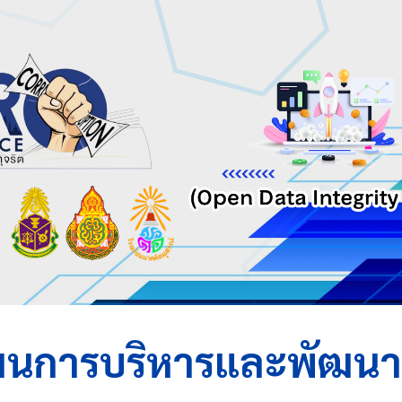
ip to main content
Skip to navigat
นการบริหารและพัฒนา