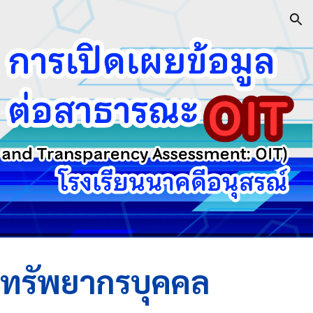
ion
ทรัพยากรบุคคล