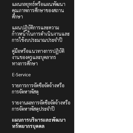
แผนกลยุทธ์หรือแผนพัฒนา
คุณภาพการศึกษาของสถาน
ศึกษา
แผนปฏิบัติการและความ
ก้าวหน้าในการดำเนินงานและ
การใช้งบประมาณประจำปี
คู่มือหรือแนวทางการปฏิบัติ
งานของครูและบุคลากร
ทางการศึกษา
E-Service
รายการการจัดซื้อจัดจ้างหรือ
การจัดหาพัสดุ
รายงานผลการจัดซื้อจัดจ้างหรือ
การจัดหาพัสดุประจำปี
แผนการบริหารและพัฒนา
ทรัพยากรบุคคล