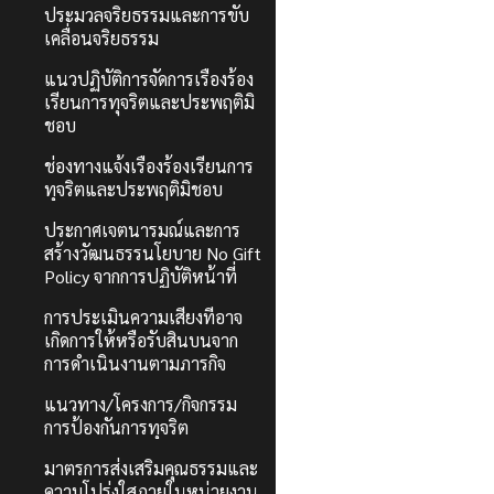
ประมวลจริยธรรมและการขับ
เคลื่อนจริยธรรม
แนวปฏิบัติการจัดการเรื่องร้อง
เรียนการทุจริตและประพฤติมิ
ชอบ
ช่องทางแจ้งเรื่องร้องเรียนการ
ทุจริตและประพฤติมิชอบ
ประกาศเจตนารมณ์และการ
สร้างวัฒนธรรนโยบาย No Gift
Policy จากการปฏิบัติหน้าที่
การประเมินความเสี่ยงที่อาจ
เกิดการให้หรือรับสินบนจาก
การดำเนินงานตามภารกิจ
แนวทาง/โครงการ/กิจกรรม
การป้องกันการทุจริต
มาตรการส่งเสริมคุณธรรมและ
ความโปร่งใสภายในหน่วยงาน